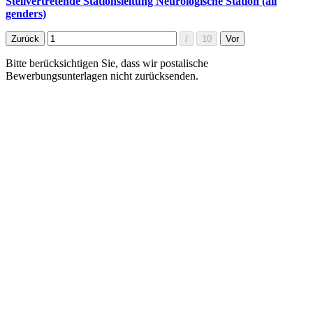
Stellvertretende Stationsleitung Neurologische Station (all
genders)
Bitte berücksichtigen Sie, dass wir postalische
Bewerbungsunterlagen nicht zurücksenden.