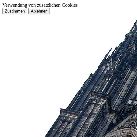
Verwendung von zusätzlichen Cookies
Zustimmen
Ablehnen