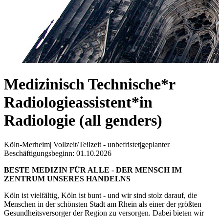
Medizinisch Technische*r
Radiologieassistent*in
Radiologie (all genders)
Köln-Merheim
|
Vollzeit/Teilzeit - unbefristet
|
geplanter
Beschäftigungsbeginn: 01.10.2026
BESTE MEDIZIN FÜR ALLE - DER MENSCH IM
ZENTRUM UNSERES HANDELNS
Köln ist vielfältig, Köln ist bunt - und wir sind stolz darauf, die
Menschen in der schönsten Stadt am Rhein als einer der größten
Gesundheitsversorger der Region zu versorgen. Dabei bieten wir