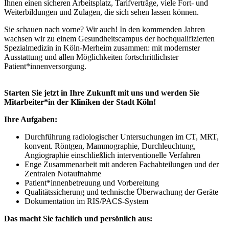
Ihnen einen sicheren Arbeitsplatz, Tarifverträge, viele Fort- und
Weiterbildungen und Zulagen, die sich sehen lassen können.
Sie schauen nach vorne? Wir auch! In den kommenden Jahren
wachsen wir zu einem Gesundheitscampus der hochqualifizierten
Spezialmedizin in Köln-Merheim zusammen: mit modernster
Ausstattung und allen Möglichkeiten fortschrittlichster
Patient*innenversorgung.
Starten Sie jetzt in Ihre Zukunft mit uns und werden Sie
Mitarbeiter*in der Kliniken der Stadt Köln!
Ihre Aufgaben:
Durchführung radiologischer Untersuchungen im CT, MRT,
konvent. Röntgen, Mammographie, Durchleuchtung,
Angiographie einschließlich interventionelle Verfahren
Enge Zusammenarbeit mit anderen Fachabteilungen und der
Zentralen Notaufnahme
Patient*innenbetreuung und Vorbereitung
Qualitätssicherung und technische Überwachung der Geräte
Dokumentation im RIS/PACS-System
Das macht Sie fachlich und persönlich aus: