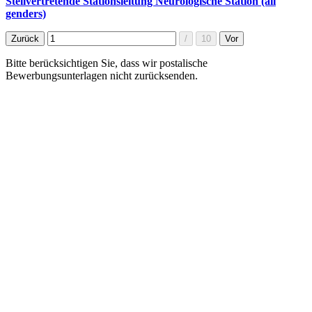
Stellvertretende Stationsleitung Neurologische Station (all
genders)
Bitte berücksichtigen Sie, dass wir postalische
Bewerbungsunterlagen nicht zurücksenden.