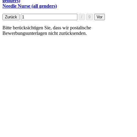
genders)
Needle Nurse (all genders)
Bitte berücksichtigen Sie, dass wir postalische
Bewerbungsunterlagen nicht zurücksenden.