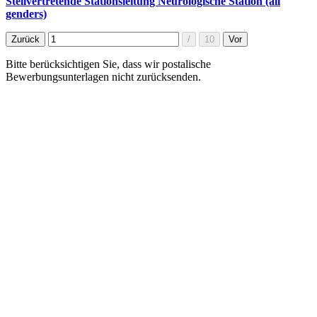
Stellvertretende Stationsleitung Neurologische Station (all
genders)
Bitte berücksichtigen Sie, dass wir postalische
Bewerbungsunterlagen nicht zurücksenden.