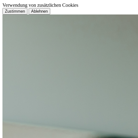
Verwendung von zusätzlichen Cookies
Zustimmen
Ablehnen