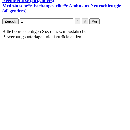
Needle Nurse (all genders)
Medizinische*r Fachangestellte*r Ambulanz Neurochirurgie
(all genders)
Bitte berücksichtigen Sie, dass wir postalische
Bewerbungsunterlagen nicht zurücksenden.