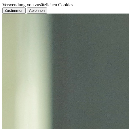
Verwendung von zusätzlichen Cookies
Zustimmen
Ablehnen