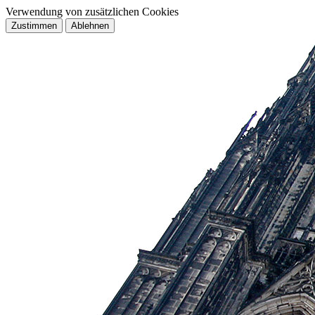
Verwendung von zusätzlichen Cookies
Zustimmen
Ablehnen