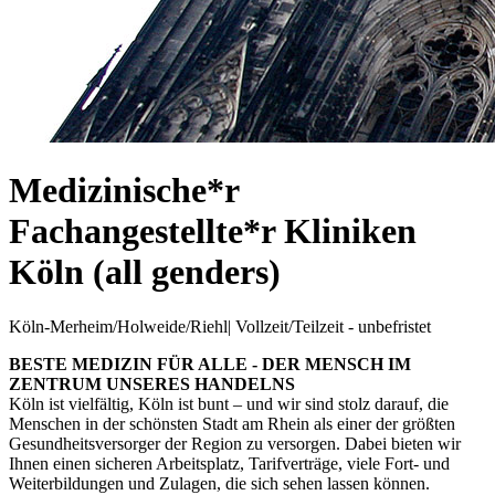
Medizinische*r
Fachangestellte*r Kliniken
Köln (all genders)
Köln-Merheim/Holweide/Riehl
|
Vollzeit/Teilzeit - unbefristet
BESTE MEDIZIN FÜR ALLE - DER MENSCH IM
ZENTRUM UNSERES HANDELNS
Köln ist vielfältig, Köln ist bunt – und wir sind stolz darauf, die
Menschen in der schönsten Stadt am Rhein als einer der größten
Gesundheitsversorger der Region zu versorgen. Dabei bieten wir
Ihnen einen sicheren Arbeitsplatz, Tarifverträge, viele Fort- und
Weiterbildungen und Zulagen, die sich sehen lassen können.