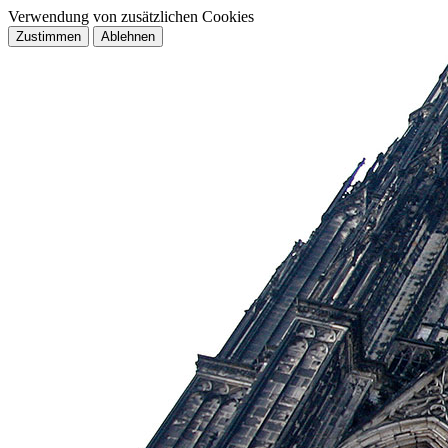
Verwendung von zusätzlichen Cookies
Zustimmen
Ablehnen