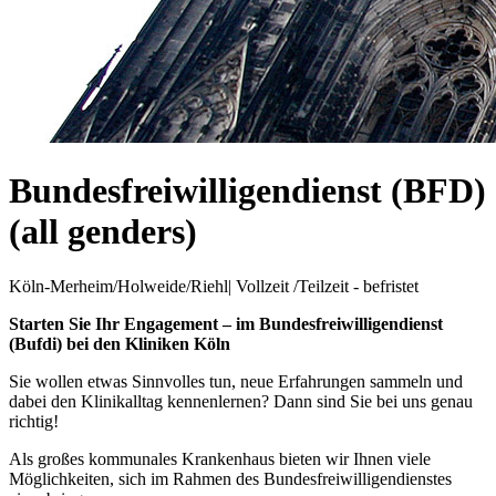
Bundesfreiwilligendienst (BFD)
(all genders)
Köln-Merheim/Holweide/Riehl
|
Vollzeit /Teilzeit - befristet
Starten Sie Ihr Engagement – im Bundesfreiwilligendienst
(Bufdi) bei den Kliniken Köln
Sie wollen etwas Sinnvolles tun, neue Erfahrungen sammeln und
dabei den Klinikalltag kennenlernen? Dann sind Sie bei uns genau
richtig!
Als großes kommunales Krankenhaus bieten wir Ihnen viele
Möglichkeiten, sich im Rahmen des Bundesfreiwilligendienstes