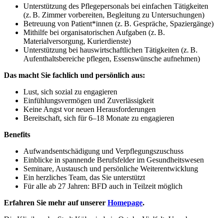
Unterstützung des Pflegepersonals bei einfachen Tätigkeiten
(z. B. Zimmer vorbereiten, Begleitung zu Untersuchungen)
Betreuung von Patient*innen (z. B. Gespräche, Spaziergänge)
Mithilfe bei organisatorischen Aufgaben (z. B.
Materialversorgung, Kurierdienste)
Unterstützung bei hauswirtschaftlichen Tätigkeiten (z. B.
Aufenthaltsbereiche pflegen, Essenswünsche aufnehmen)
Das macht Sie fachlich und persönlich aus:
Lust, sich sozial zu engagieren
Einfühlungsvermögen und Zuverlässigkeit
Keine Angst vor neuen Herausforderungen
Bereitschaft, sich für 6–18 Monate zu engagieren
Benefits
Aufwandsentschädigung und Verpflegungszuschuss
Einblicke in spannende Berufsfelder im Gesundheitswesen
Seminare, Austausch und persönliche Weiterentwicklung
Ein herzliches Team, das Sie unterstützt
Für alle ab 27 Jahren: BFD auch in Teilzeit möglich
Erfahren Sie mehr auf unserer
Homepage
.